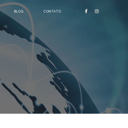
BLOG
CONTATO