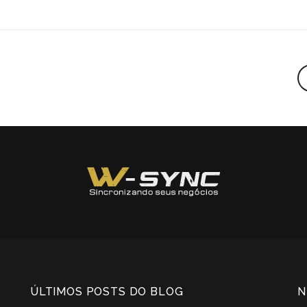
ÚLTIMOS POSTS DO BLOG
N