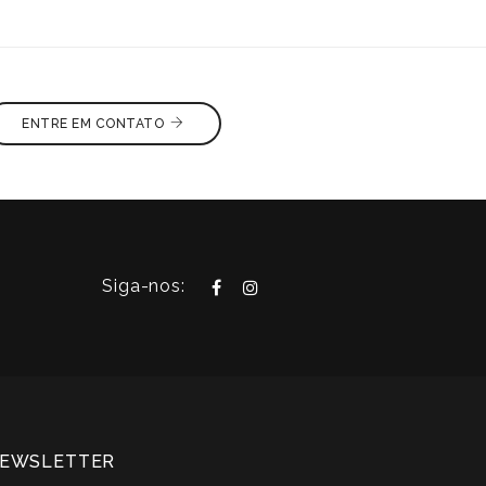
ENTRE EM CONTATO
Siga-nos:
EWSLETTER