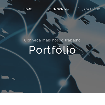
HOME
QUEM SOMOS
PORTFÓLIO
Conheça mais nosso trabalho
Portfólio