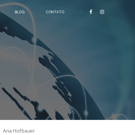
BLOG
CONTATO
Ana Hofbauer