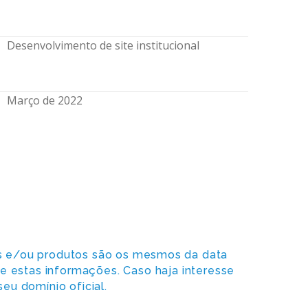
Desenvolvimento de site institucional
Março de 2022
os e/ou produtos são os mesmos da data
re estas informações. Caso haja interesse
eu domínio oficial.