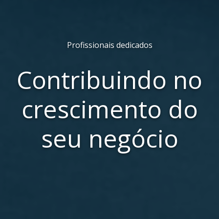
Profissionais dedicados
Contribuindo no
crescimento do
seu negócio