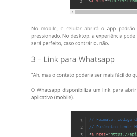
No mobile, o celular abrirá o app padrão
pressionado. No desktop, a experiência pode o
será perfeito, caso contrário, não.
3 – Link para Whatsapp
“Ah, mas o contato poderia ser mais fácil do 
O Whatsapp disponibiliza um link para abri
aplicativo (mobile).