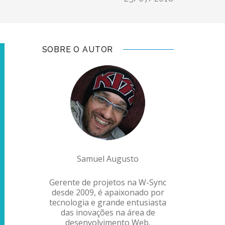
SOBRE O AUTOR
Samuel Augusto
Gerente de projetos na W-Sync
desde 2009, é apaixonado por
tecnologia e grande entusiasta
das inovações na área de
desenvolvimento Web.