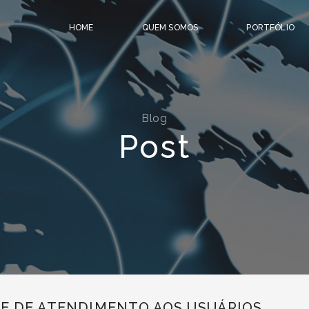
HOME
QUEM SOMOS
PORTFÓLIO
Blog
Post
NE DE ATENDIMENTO AOS USUÁRIOS