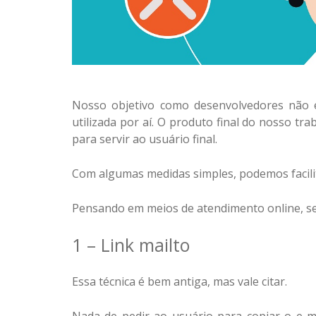
Nosso objetivo como desenvolvedores não é
utilizada por aí. O produto final do nosso t
para servir ao usuário final.
Com algumas medidas simples, podemos facilit
Pensando em meios de atendimento online, se
1 – Link mailto
Essa técnica é bem antiga, mas vale citar.