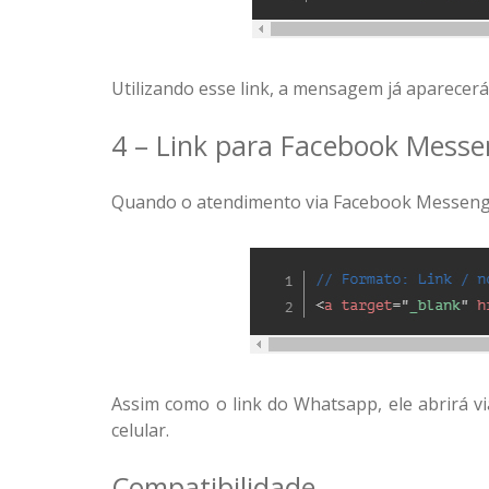
Utilizando esse link, a mensagem já aparecer
4 – Link para Facebook Messe
Quando o atendimento via Facebook Messenger
Assim como o link do Whatsapp, ele abrirá v
celular.
Compatibilidade