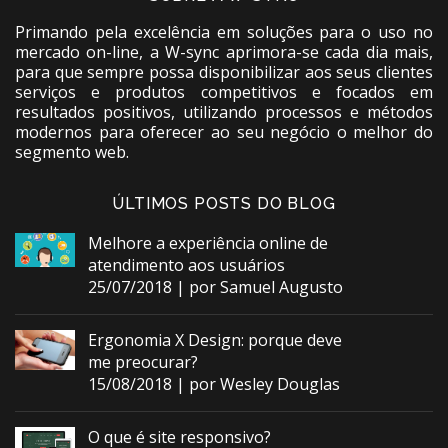
Primando pela excelência em soluções para o uso no
mercado on-line, a W-sync aprimora-se cada dia mais,
para que sempre possa disponibilizar aos seus clientes
serviços e produtos competitivos e focados em
resultados positivos, utilizando processos e métodos
modernos para oferecer ao seu negócio o melhor do
segmento web.
ÚLTIMOS POSTS DO BLOG
Melhore a experiência online de
atendimento aos usuários
25/07/2018 | por Samuel Augusto
Ergonomia X Design: porque deve
me preocurar?
15/08/2018 | por Wesley Douglas
O que é site responsivo?