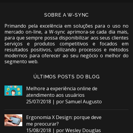
SOBRE A W-SYNC
Primando pela excelência em soluções para o uso no
mercado on-line, a W-sync aprimora-se cada dia mais,
para que sempre possa disponibilizar aos seus clientes
serviços e produtos competitivos e focados em
resultados positivos, utilizando processos e métodos
modernos para oferecer ao seu negócio o melhor do
segmento web.
ÚLTIMOS POSTS DO BLOG
Melhore a experiência online de
atendimento aos usuários
25/07/2018 | por Samuel Augusto
Ergonomia X Design: porque deve
me preocurar?
15/08/2018 | por Wesley Douglas