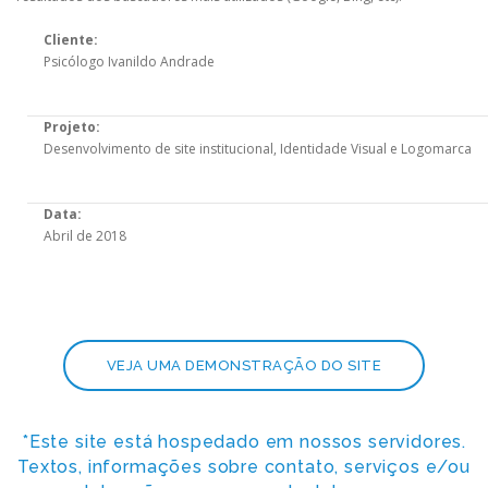
Cliente:
Psicólogo Ivanildo Andrade
Projeto:
Desenvolvimento de site institucional, Identidade Visual e Logomarca
Data:
Abril de 2018
VEJA UMA DEMONSTRAÇÃO DO SITE
*Este site está hospedado em nossos servidores.
Textos, informações sobre contato, serviços e/ou