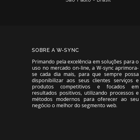
SOBRE A W-SYNC
Primando pela excelência em soluções para o
uso no mercado on-line, a W-sync aprimora-
se cada dia mais, para que sempre possa
disponibilizar aos seus clientes serviços e
produtos competitivos e focados em
resultados positivos, utilizando processos e
métodos modernos para oferecer ao seu
negócio o melhor do segmento web.