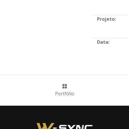
Projeto:
Data:
Portfólio