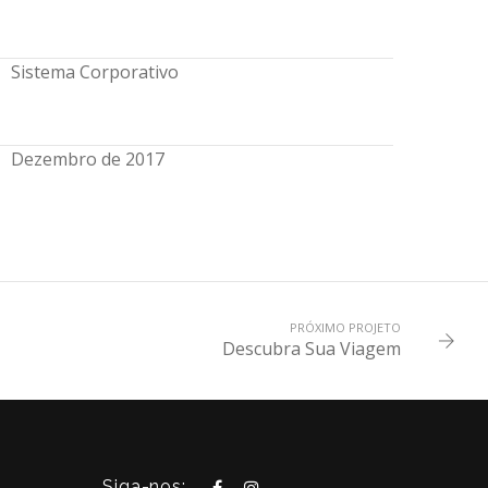
Sistema Corporativo
Dezembro de 2017
PRÓXIMO PROJETO
Descubra Sua Viagem
Siga-nos: