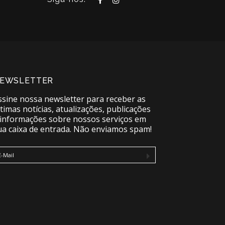
EWSLETTER
ssine nossa newsletter para receber as
ltimas notícias, atualizações, publicações
 informações sobre nossos serviços em
ua caixa de entrada. Não enviamos spam!
E-Mail