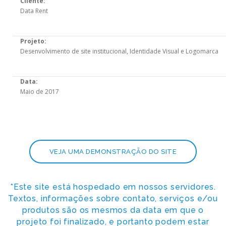
Cliente:
Data Rent
Projeto:
Desenvolvimento de site institucional, Identidade Visual e Logomarca
Data:
Maio de 2017
VEJA UMA DEMONSTRAÇÃO DO SITE
*Este site está hospedado em nossos servidores.
Textos, informações sobre contato, serviços e/ou
produtos são os mesmos da data em que o
projeto foi finalizado, e portanto podem estar