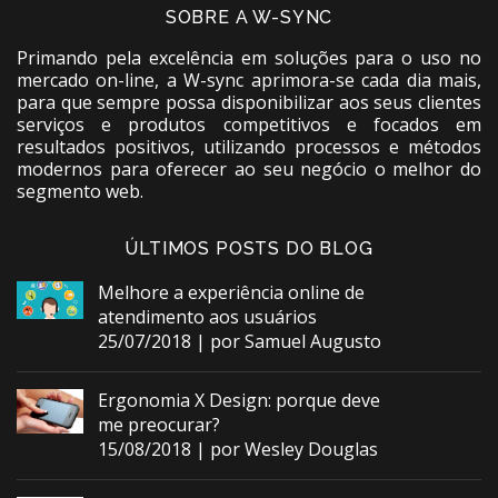
SOBRE A W-SYNC
Primando pela excelência em soluções para o uso no
mercado on-line, a W-sync aprimora-se cada dia mais,
para que sempre possa disponibilizar aos seus clientes
serviços e produtos competitivos e focados em
resultados positivos, utilizando processos e métodos
modernos para oferecer ao seu negócio o melhor do
segmento web.
ÚLTIMOS POSTS DO BLOG
Melhore a experiência online de
atendimento aos usuários
25/07/2018 | por Samuel Augusto
Ergonomia X Design: porque deve
me preocurar?
15/08/2018 | por Wesley Douglas