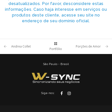
desatualizados. Por favor, desconsidere estas
informações. Caso haja interesse em serviços ou
produtos deste cliente, acesse seu site no
endereço de seu domínio oficial.
Andrea Collet
Porções de Amor
Portfólio
São Paulo - Brasil
Siga-nos: