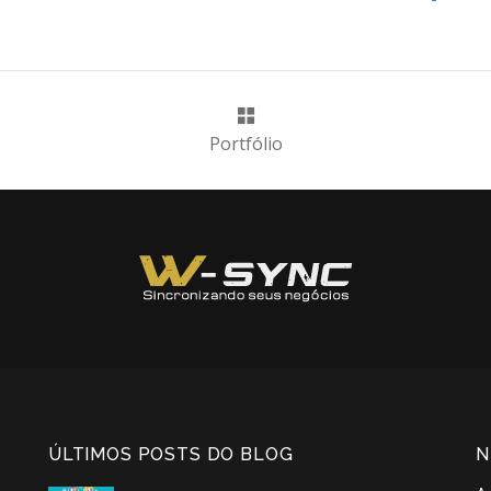
Portfólio
ÚLTIMOS POSTS DO BLOG
N