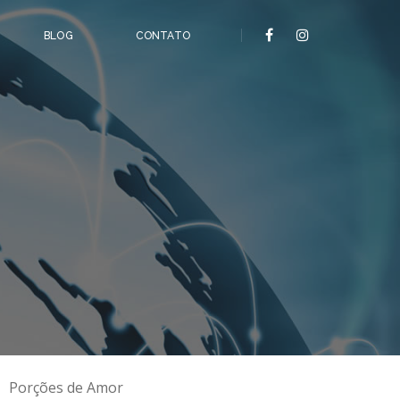
BLOG
CONTATO
Porções de Amor