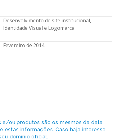
Desenvolvimento de site institucional,
Identidade Visual e Logomarca
Fevereiro de 2014
os e/ou produtos são os mesmos da data
re estas informações. Caso haja interesse
eu domínio oficial.